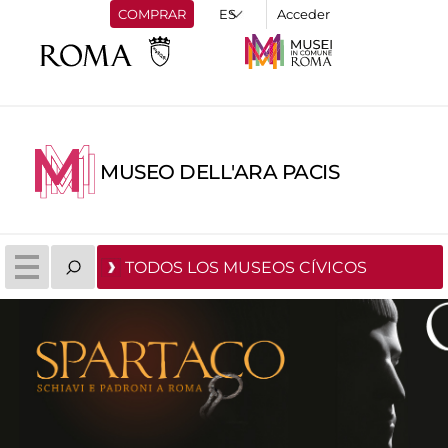
COMPRAR
Acceder
MUSEO DELL'ARA PACIS
TODOS LOS MUSEOS CÍVICOS