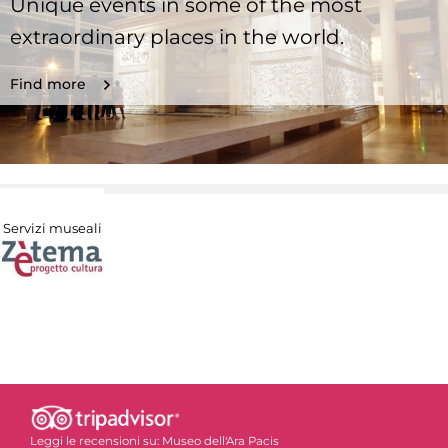
Unique events in some of the most
extraordinary places in the world.
Find more
Servizi museali
Leggi le recensioni su:
Museo dell'Ara Pacis