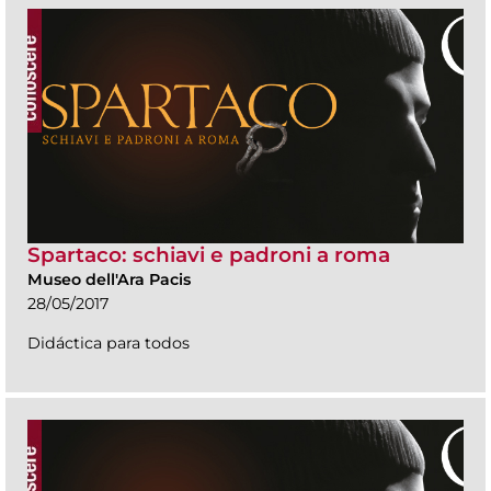
Spartaco: schiavi e padroni a roma
Museo dell'Ara Pacis
28/05/2017
Didáctica para todos