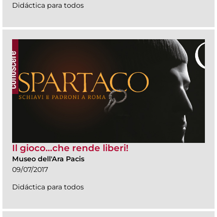
Didáctica para todos
Il gioco…che rende liberi!
Museo dell'Ara Pacis
09/07/2017
Didáctica para todos