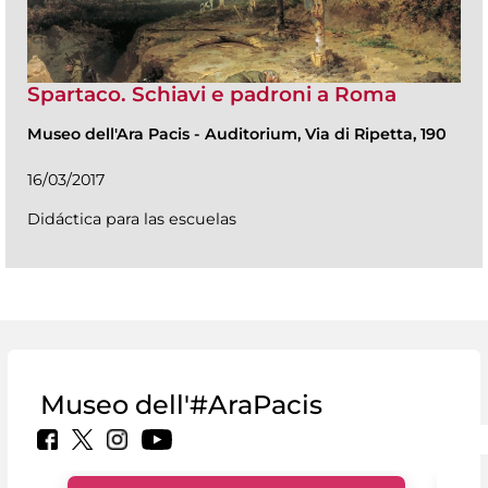
Spartaco. Schiavi e padroni a Roma
Museo dell'Ara Pacis
-
Auditorium, Via di Ripetta, 190
16/03/2017
Didáctica para las escuelas
Museo dell'#AraPacis