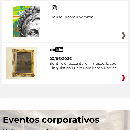
museiincomuneroma
23/06/2026
Sentire e raccontare il museo: Liceo
Linguistico Lucio Lombardo Radice
Eventos corporativos