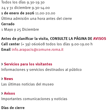
Todos los días 9.30-19.30
24 y 31 diciembre 9.30-14.00
1 de enero de 2026
11.00-20.00
Última admisión una hora antes del cierre
Cerrado
1 Mayo y 25 Diciembre
Antes de planificar la visita, CONSULTE LA PÁGINA DE
AVISOS
Call center
(+ 39) 060608 todos los días 9.00-19.00 h
Email
info.arapacis@comune.roma.it
>
Servicios para los visitantes
Informaciones y servicios destinados al público
>
News
Las últimas noticias del museo
>
Avisos
Importantes comunicaciones y noticias
Días de cierre