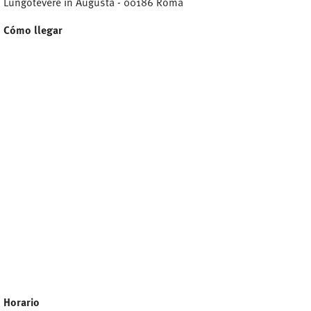
Lungotevere in Augusta - 00186 Roma
Cómo llegar
Horario