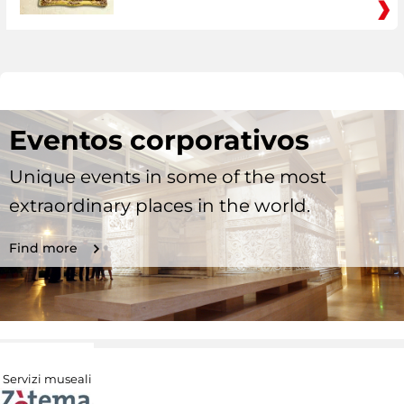
Eventos corporativos
Unique events in some of the most
extraordinary places in the world.
Find more
Servizi museali