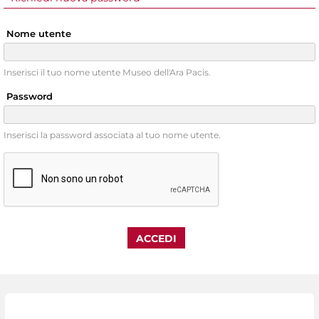
Nome utente
Inserisci il tuo nome utente Museo dell'Ara Pacis.
Password
Inserisci la password associata al tuo nome utente.