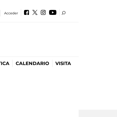
Acceder
ICA
CALENDARIO
VISITA