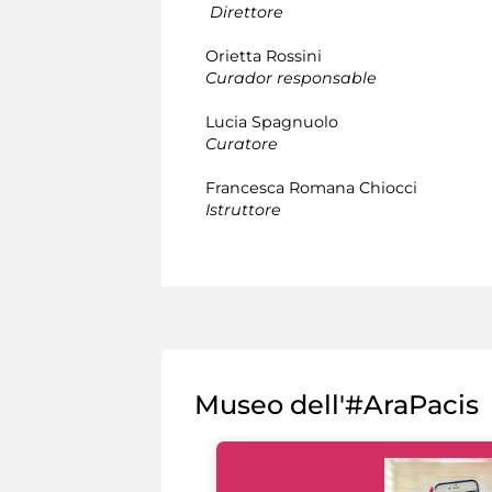
Direttore
Orietta Rossini
Curador responsable
Lucia Spagnuolo
Curatore
Francesca Romana Chiocci
Istruttore
Museo dell'#AraPacis