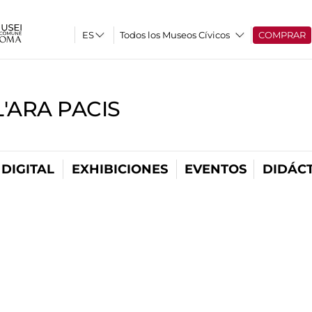
Todos los Museos Cívicos
COMPRAR
'ARA PACIS
DIGITAL
EXHIBICIONES
EVENTOS
DIDÁCT