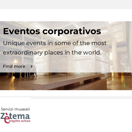
Eventos corporativos
Unique events in some of the most
extraordinary places in the world.
Find more
Servizi museali