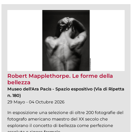
Robert Mapplethorpe. Le forme della
bellezza
Museo dell'Ara Pacis
-
Spazio espositivo (Via di Ripetta
n. 180)
29 Mayo - 04 Octubre 2026
In esposizione una selezione di oltre 200 fotografie del
fotografo americano maestro del XX secolo che
esplorano il concetto di bellezza come perfezione
assoluta e rigore formale.