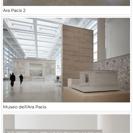
Ara Pacis 2
Museo dell'Ara Pacis