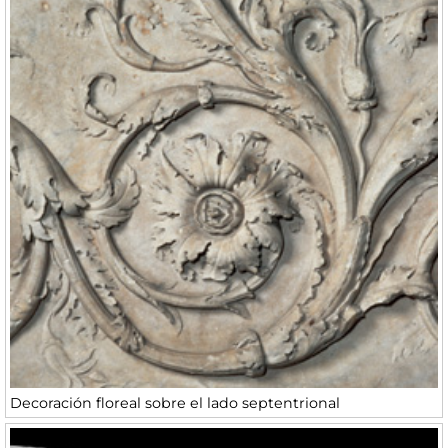
Decoración floreal sobre el lado septentrional