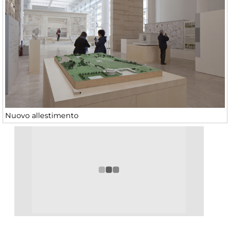
Nuovo allestimento