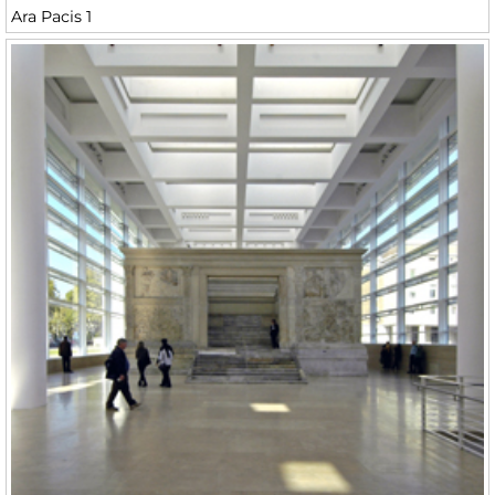
Ara Pacis 1