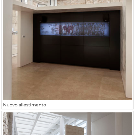
Nuovo allestimento