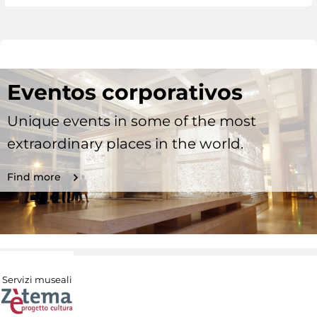
Eventos corporativos
Unique events in some of the most
extraordinary places in the world.
Find more
Servizi museali