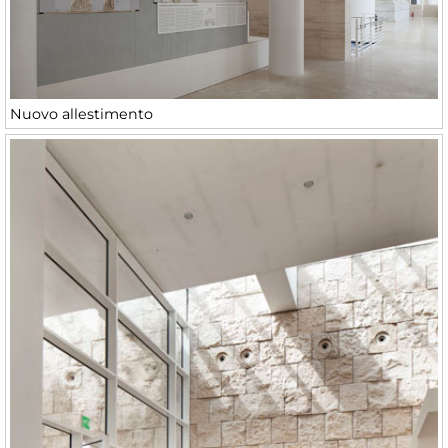
Nuovo allestimento