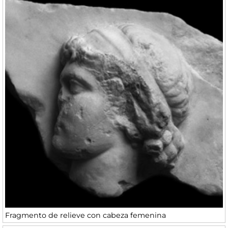
Fragmento de relieve con cabeza femenina