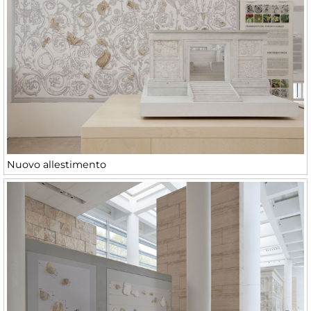
Nuovo allestimento