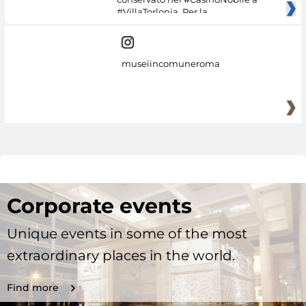
#VillaTorlonia. Per la
museiincomuneroma
Corporate events
Unique events in some of the most
extraordinary places in the world.
Find more