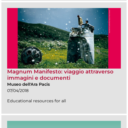
Magnum Manifesto: viaggio attraverso
immagini e documenti
Museo dell'Ara Pacis
07/04/2018
Educational resources for all