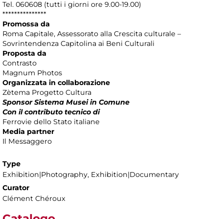
Tel. 060608 (tutti i giorni ore 9.00-19.00)
***************
Promossa da
Roma Capitale, Assessorato alla Crescita culturale –
Sovrintendenza Capitolina ai Beni Culturali
Proposta da
Contrasto
Magnum Photos
Organizzata in collaborazione
Zètema Progetto Cultura
Sponsor Sistema Musei in Comune
Con il contributo tecnico di
Ferrovie dello Stato italiane
Media partner
Il Messaggero
Type
Exhibition|Photography, Exhibition|Documentary
Curator
Clément Chéroux
Catalogo