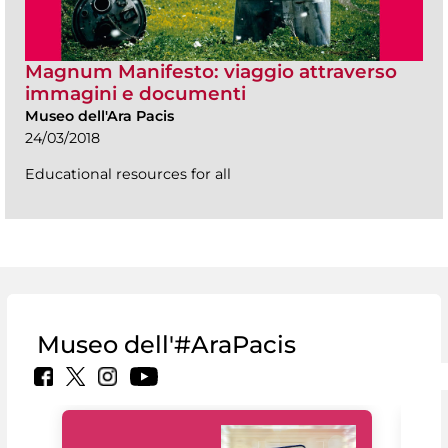
Magnum Manifesto: viaggio attraverso
immagini e documenti
Museo dell'Ara Pacis
24/03/2018
Educational resources for all
Museo dell'#AraPacis