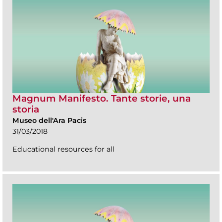
Magnum Manifesto. Tante storie, una
storia
Museo dell'Ara Pacis
31/03/2018
Educational resources for all