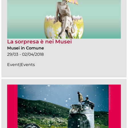
La sorpresa è nei Musei
Musei in Comune
29/03 - 02/04/2018
Event|Events