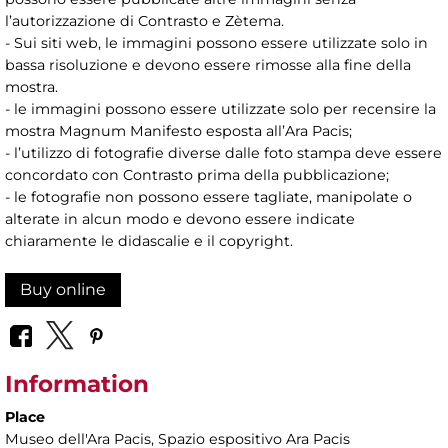
l’autorizzazione di Contrasto e Zètema.
- Sui siti web, le immagini possono essere utilizzate solo in
bassa risoluzione e devono essere rimosse alla fine della
mostra.
- le immagini possono essere utilizzate solo per recensire la
mostra Magnum Manifesto esposta all’Ara Pacis;
- l’utilizzo di fotografie diverse dalle foto stampa deve essere
concordato con Contrasto prima della pubblicazione;
- le fotografie non possono essere tagliate, manipolate o
alterate in alcun modo e devono essere indicate
chiaramente le didascalie e il copyright.
Buy online
Information
Place
Museo dell'Ara Pacis
, Spazio espositivo Ara Pacis