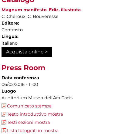
Magnum manifesto. Ediz. illustrata
C. Chéroux, C. Bouveresse
Editore:
Contrasto
Lingua:
italiano
Acquista online >
Press Room
Data conferenza
06/02/2018 - 11:00
Luogo
Auditorium Museo dell'Ara Pacis
Comunicato stampa
Testo introduttivo mostra
Testi sezioni mostra
Lista fotografi in mostra