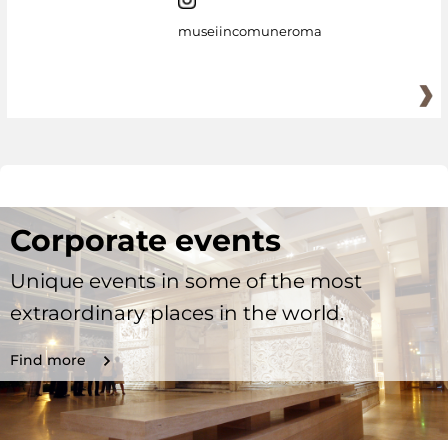
museiincomuneroma
Corporate events
Unique events in some of the most
extraordinary places in the world.
Find more