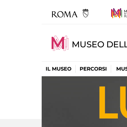
MUSEO DELL
IL MUSEO
PERCORSI
MUS