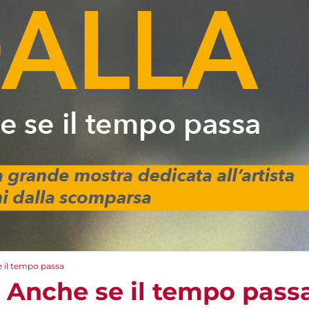
 il tempo passa
Anche se il tempo pass