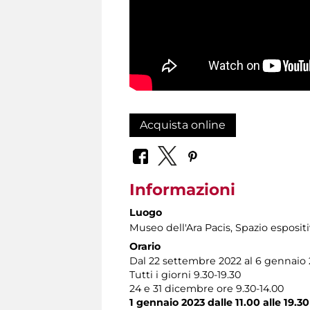
Acquista online
Informazioni
Luogo
Museo dell'Ara Pacis
, Spazio esposit
Orario
Dal 22 settembre 2022 al 6 gennaio
Tutti i giorni 9.30-19.30
24 e 31 dicembre ore 9.30-14.00
1 gennaio 2023 dalle 11.00 alle 19.30