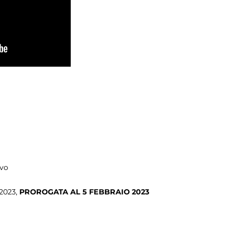
ivo
 2023,
PROROGATA AL 5 FEBBRAIO 2023