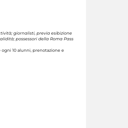
tività; giornalisti, previa esibizione
validità; possessori della Roma Pass
ogni 10 alunni, prenotazione e