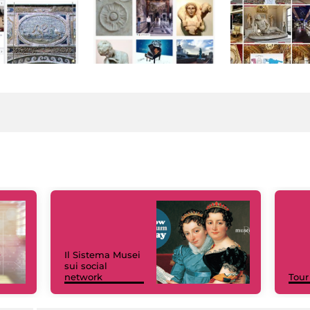
Il Sistema Musei
sui social
network
Tour