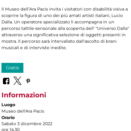
Il Museo dell’Ara Pacis invita i visitatori con disabilità visiva a
scoprire la figura di uno dei più amati artisti italiani, Lucio
Dalla. Un operatore specializzato li accompagna in un
percorso tattile-sensoriale alla scoperta dell' "Universo Dalla"
attraverso una significativa selezione di oggetti presenti in
mostra. Il percorso sarà intervallato dall'ascolto di brani
musicali e di interviste inedite.
Gratis
Informazioni
Luogo
Museo dell'Ara Pacis
Orario
Sabato 3 dicembre 2022
ore 14.30