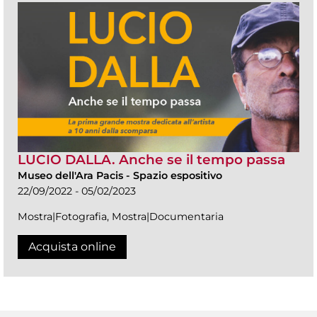
LUCIO DALLA. Anche se il tempo passa
Museo dell'Ara Pacis
-
Spazio espositivo
22/09/2022 - 05/02/2023
Mostra|Fotografia, Mostra|Documentaria
Acquista online