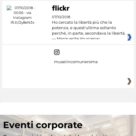
07/10/2018
Ho cercato la libertà più che la
potenza, e quest'ultima soltanto
perché, in parte, secondava la libertà.
— Marguerite Yourcenar
museiincomuneroma
Eventi corporate