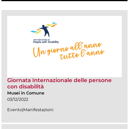
Giornata Internazionale delle persone
con disabilità
Musei in Comune
03/12/2022
Evento|Manifestazioni