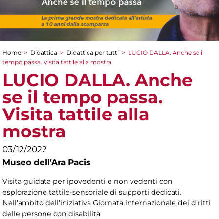
Home
>
Didattica
>
Didattica per tutti
>
LUCIO DALLA. Anche se il
Tu sei qui
tempo passa. Visita tattile alla mostra
LUCIO DALLA. Anche
se il tempo passa.
Visita tattile alla
mostra
03/12/2022
Museo dell'Ara Pacis
Visita guidata per ipovedenti e non vedenti con
esplorazione tattile-sensoriale di supporti dedicati.
Nell'ambito dell'iniziativa Giornata internazionale dei diritti
delle persone con disabilità.