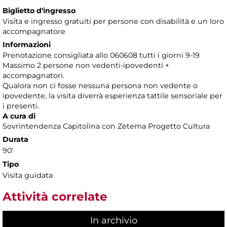
Biglietto d'ingresso
Visita e ingresso gratuiti per persone con disabilità e un loro
accompagnatore
Informazioni
Prenotazione consigliata allo 060608 tutti i giorni 9-19
Massimo 2 persone non vedenti-ipovedenti +
accompagnatori.
Qualora non ci fosse nessuna persona non vedente o
ipovedente, la visita diverrà esperienza tattile sensoriale per
i presenti.
A cura di
Sovrintendenza Capitolina con Zètema Progetto Cultura
Durata
90'
Tipo
Visita guidata
Attività correlate
In archivio