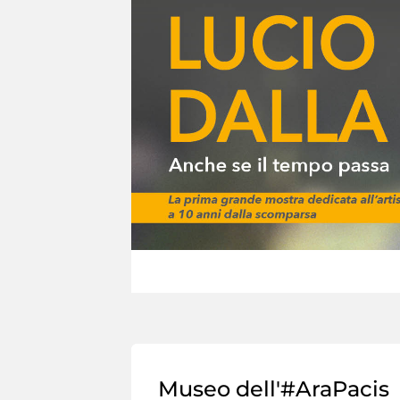
Museo dell'#AraPacis