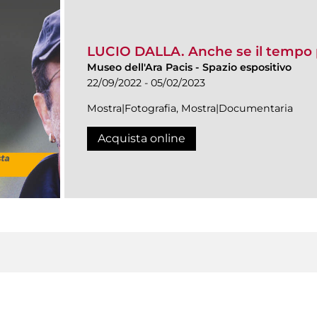
LUCIO DALLA. Anche se il tempo
Museo dell'Ara Pacis
-
Spazio espositivo
22/09/2022 - 05/02/2023
Mostra|Fotografia, Mostra|Documentaria
Acquista online