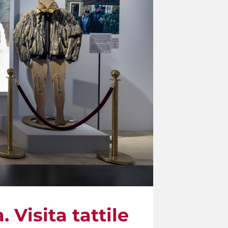
Visita tattile