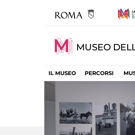
MUSEO DELL
IL MUSEO
PERCORSI
MUS