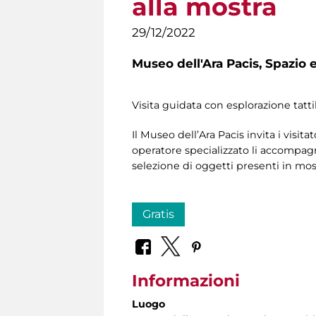
alla mostra
29/12/2022
Museo dell'Ara Pacis,
Spazio e
Visita guidata con esplorazione tatti
Il Museo dell’Ara Pacis invita i visitat
operatore specializzato li accompagne
selezione di oggetti presenti in mostr
Gratis
Informazioni
Luogo