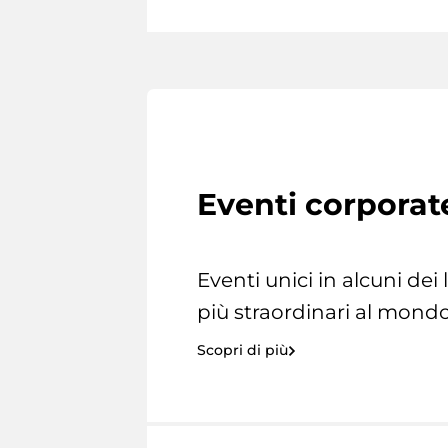
Eventi corporat
Eventi unici in alcuni dei
più straordinari al mondo
Scopri di più