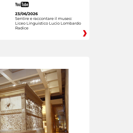
23/06/2026
Sentire e raccontare il museo:
Liceo Linguistico Lucio Lombardo
Radice