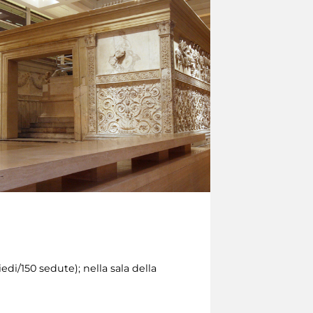
edi/150 sedute); nella sala della