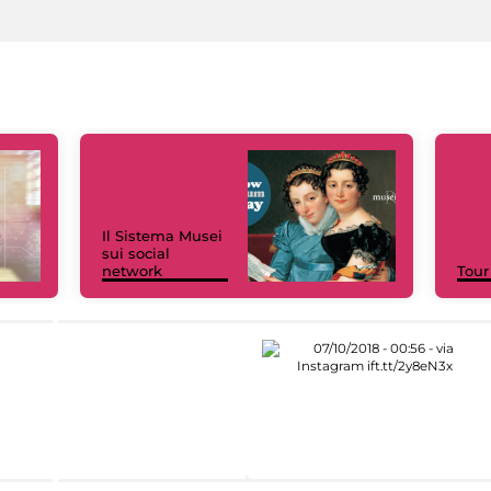
Il Sistema Musei
sui social
network
Tour