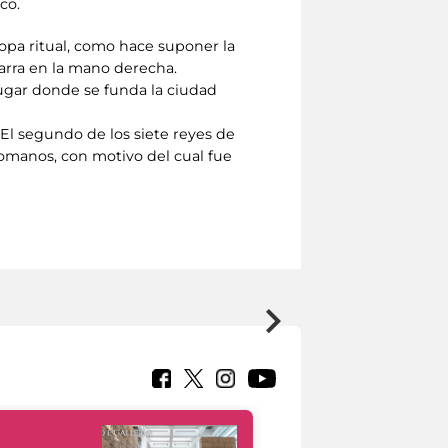
co.
copa ritual, como hace suponer la
arra en la mano derecha.
lugar donde se funda la ciudad
El segundo de los siete reyes de
romanos, con motivo del cual fue