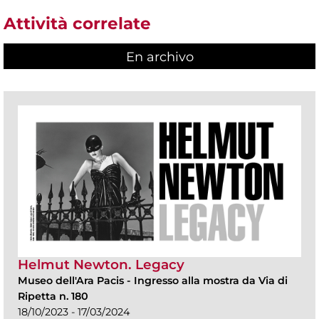
Attività correlate
En archivo
Helmut Newton. Legacy
Museo dell'Ara Pacis
-
Ingresso alla mostra da Via di
Ripetta n. 180
18/10/2023 - 17/03/2024