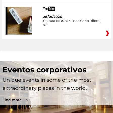
28/01/2026
Cultura KIDS al Museo Carlo Bilotti |
#5
Eventos corporativos
Unique events in some of the most
extraordinary places in the world.
Find more