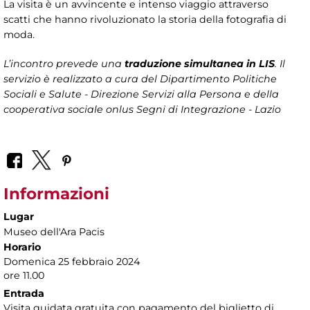
La visita è un avvincente e intenso viaggio attraverso
scatti che hanno rivoluzionato la storia della fotografia di
moda.
L’incontro prevede una
traduzione simultanea in LIS
. Il
servizio è realizzato a cura del Dipartimento Politiche
Sociali e Salute - Direzione Servizi alla Persona e della
cooperativa sociale onlus Segni di Integrazione - Lazio
Informazioni
Lugar
Museo dell'Ara Pacis
Horario
Domenica 25 febbraio 2024
ore 11.00
Entrada
Visita guidata gratuita con pagamento del biglietto di