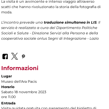
La visita è un avvincente e intenso viaggio attraverso
scatti che hanno rivoluzionato la storia della fotografia di
moda.
L’incontro prevede una
traduzione simultanea in LIS
. Il
servizio è realizzato a cura del Dipartimento Politiche
Sociali e Salute - Direzione Servizi alla Persona
e della
cooperativa sociale onlus Segni di Integrazione - Lazio
Informazioni
Lugar
Museo dell'Ara Pacis
Horario
Sabato 18 novembre 2023
ore 11.00
Entrada
Visita guidata gratuita con pagamento del biglietto di