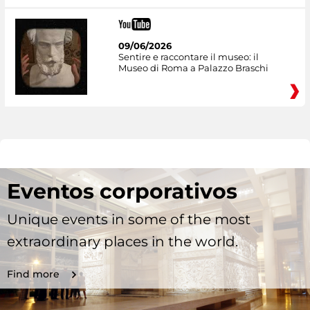
09/06/2026
Sentire e raccontare il museo: il
Museo di Roma a Palazzo Braschi
Eventos corporativos
Unique events in some of the most
extraordinary places in the world.
Find more