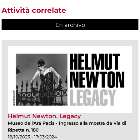
Attività correlate
En archivo
Helmut Newton. Legacy
Museo dell'Ara Pacis
-
Ingresso alla mostra da Via di
Ripetta n. 180
18/10/2023 - 17/03/2024