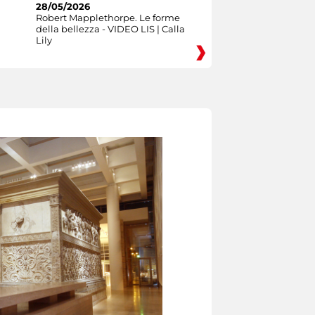
28/05/2026
Robert Mapplethorpe. Le forme
della bellezza - VIDEO LIS | Calla
Lily