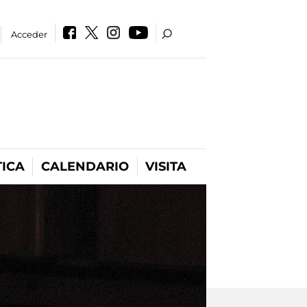
Acceder
ICA
CALENDARIO
VISITA