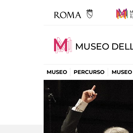
MUSEO DELL
MUSEO
PERCURSO
MUSEO 