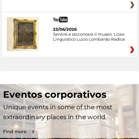
23/06/2026
Sentire e raccontare il museo: Liceo
Linguistico Lucio Lombardo Radice
Eventos corporativos
Unique events in some of the most
extraordinary places in the world.
Find more