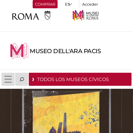
COMPRAR
Acceder
MUSEO DELL'ARA PACIS
TODOS LOS MUSEOS CÍVICOS