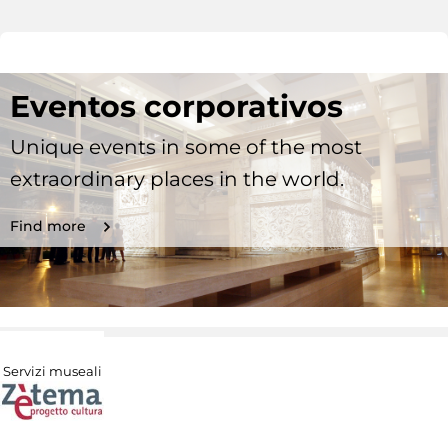
Eventos corporativos
Unique events in some of the most
extraordinary places in the world.
Find more
Servizi museali