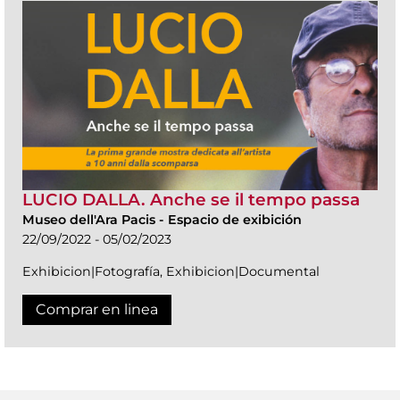
LUCIO DALLA. Anche se il tempo passa
Museo dell'Ara Pacis
-
Espacio de exibición
22/09/2022 - 05/02/2023
Exhibicion|Fotografía, Exhibicion|Documental
Comprar en linea