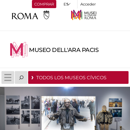
COMPRAR
Acceder
MUSEO DELL'ARA PACIS
TODOS LOS MUSEOS CÍVICOS