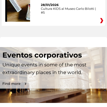
28/01/2026
Cultura KIDS al Museo Carlo Bilotti |
#5
Eventos corporativos
Unique events in some of the most
extraordinary places in the world.
Find more