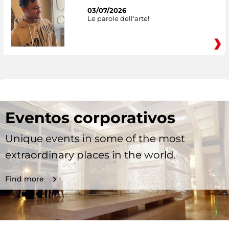
03/07/2026
Le parole dell'arte!
Eventos corporativos
Unique events in some of the most
extraordinary places in the world.
Find more