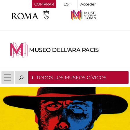
COMPRAR
Acceder
MUSEO DELL'ARA PACIS
TODOS LOS MUSEOS CÍVICOS