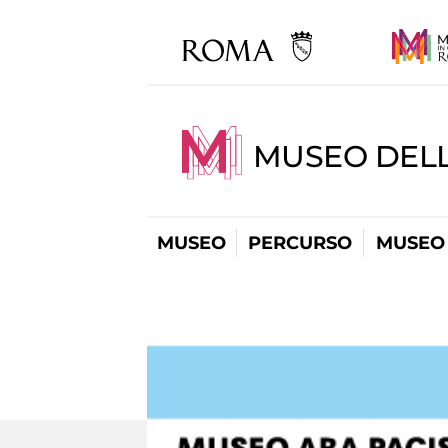
MUSEO DELL
MUSEO
PERCURSO
MUSEO 