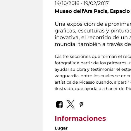
14/10/2016 - 19/02/2017
Museo dell'Ara Pacis,
Espacio
Una exposición de aproximada
gráficas, esculturas y pintu
inovativa, el recorrido de un
mundial también a través de
Las tre secciones que forman el reco
fotografía: a partir de los primero
ayudar su obra y testimoniar el esta
vanguardia, entre los cuales se enc
artística de Picasso cuando, a parti
ilustrada, que ayudará a hacer de Pi
Informaciones
Lugar