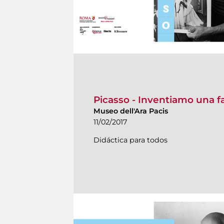
Picasso - Inventiamo una fac
Museo dell'Ara Pacis
11/02/2017
Didáctica para todos