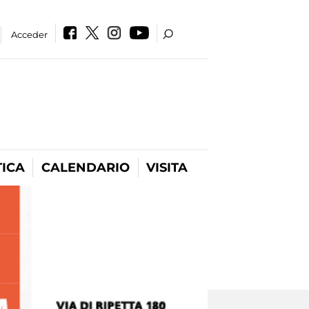
Acceder
ICA
CALENDARIO
VISITA