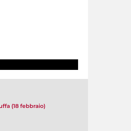
ffa (18 febbraio)