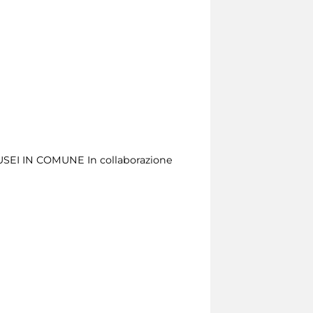
SEI IN COMUNE In collaborazione