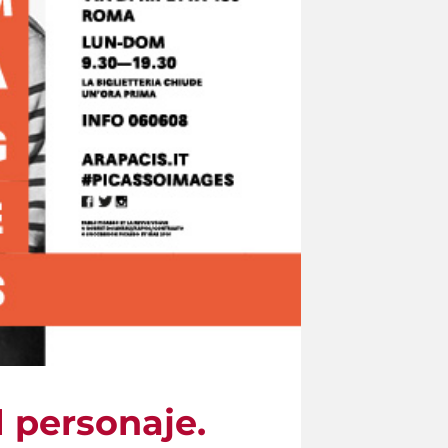
l personaje.