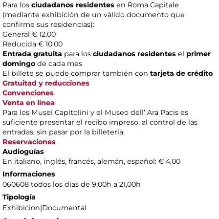
Para los
ciudadanos residentes
en Roma Capitale
(mediante exhibición de un válido documento que
confirme sus residencias):
General € 12,00
Reducida € 10,00
Entrada gratuita
para los
ciudadanos residentes
el
primer
domingo
de cada mes
El billete se puede comprar también con
tarjeta de crédito
Gratuitad y reducciones
Convenciones
Venta en línea
Para los Musei Capitolini y el Museo dell’ Ara Pacis es
suficiente presentar el recibo impreso, al control de las
entradas, sín pasar por la billetería.
Reservaciones
Audioguías
En italiano, inglés, francés, alemán, español: € 4,00
Informaciones
060608 todos los días de 9,00h a 21,00h
Tipología
Exhibicion|Documental