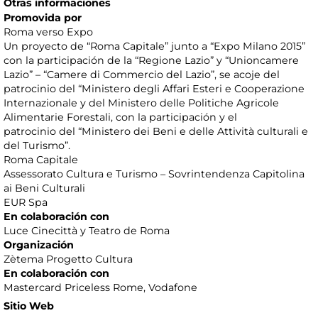
Otras informaciones
Promovida por
Roma verso Expo
Un proyecto de “Roma Capitale” junto a “Expo Milano 2015”
con la participación de la “Regione Lazio” y “Unioncamere
Lazio” – “Camere di Commercio del Lazio”, se acoje del
patrocinio del “Ministero degli Affari Esteri e Cooperazione
Internazionale y del Ministero delle Politiche Agricole
Alimentarie Forestali, con la participación y el
patrocinio del “Ministero dei Beni e delle Attività culturali e
del Turismo”.
Roma Capitale
Assessorato Cultura e Turismo – Sovrintendenza Capitolina
ai Beni Culturali
EUR Spa
En colaboración con
Luce Cinecittà y Teatro de Roma
Organización
Zètema Progetto Cultura
En colaboración con
Mastercard Priceless Rome, Vodafone
Sitio Web