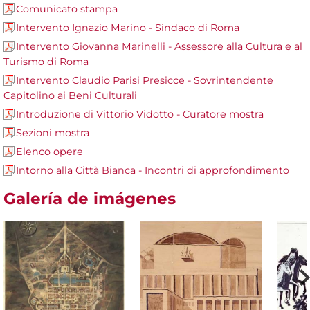
Comunicato stampa
Intervento Ignazio Marino - Sindaco di Roma
Intervento Giovanna Marinelli - Assessore alla Cultura e al
Turismo di Roma
Intervento Claudio Parisi Presicce - Sovrintendente
Capitolino ai Beni Culturali
Introduzione di Vittorio Vidotto - Curatore mostra
Sezioni mostra
Elenco opere
Intorno alla Città Bianca - Incontri di approfondimento
Galería de imágenes