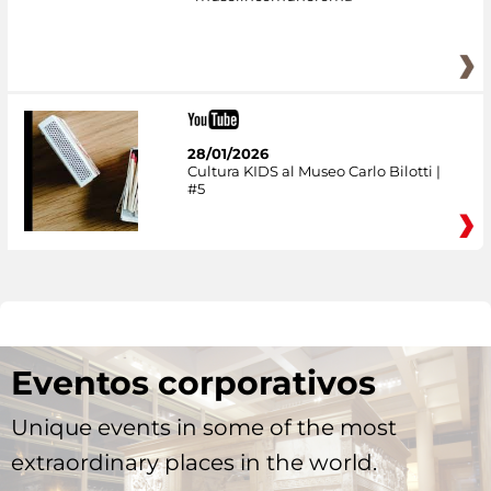
28/01/2026
Cultura KIDS al Museo Carlo Bilotti |
#5
Eventos corporativos
Unique events in some of the most
extraordinary places in the world.