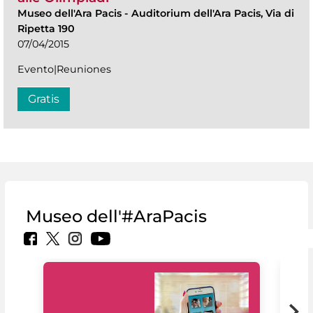
Museo dell'Ara Pacis
-
Auditorium dell'Ara Pacis, Via di
Ripetta 190
07/04/2015
Evento|Reuniones
Gratis
Museo dell'#AraPacis