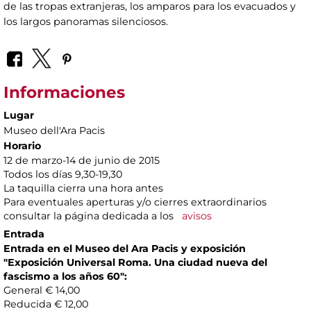
de las tropas extranjeras, los amparos para los evacuados y
los largos panoramas silenciosos.
Informaciones
Lugar
Museo dell'Ara Pacis
Horario
12 de marzo-14 de junio de 2015
Todos los días 9,30-19,30
La taquilla cierra una hora antes
Para eventuales aperturas y/o cierres extraordinarios
consultar la página dedicada a los
avisos
Entrada
Entrada en el Museo del Ara Pacis y e
xposición
"Exposición Universal Roma. Una ciudad nueva del
fascismo a los años 60":
General € 14,00
Reducida € 12,00