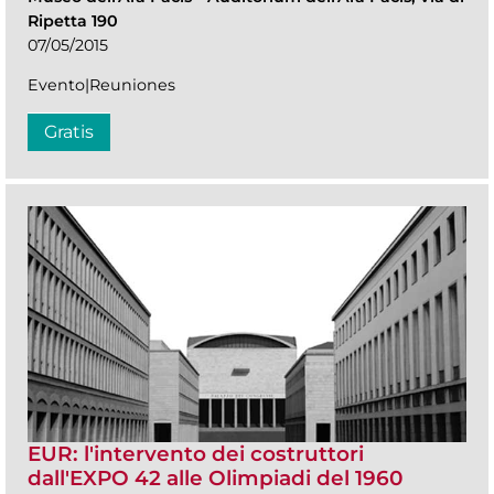
Ripetta 190
07/05/2015
Evento|Reuniones
Gratis
EUR: l'intervento dei costruttori
dall'EXPO 42 alle Olimpiadi del 1960