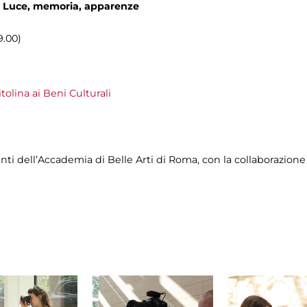
ra Luce, memoria, apparenze
9.00)
olina ai Beni Culturali
nti dell’Accademia di Belle Arti di Roma, con la collaborazione 