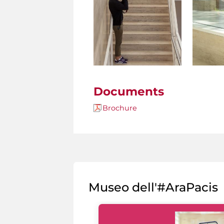
Documents
Brochure
Museo dell'#AraPacis