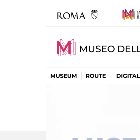
MUSEO DELL
MUSEUM
ROUTE
DIGITA