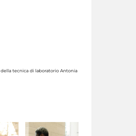
della tecnica di laboratorio Antonia