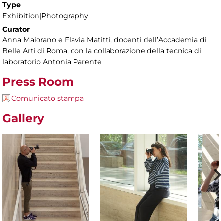
Type
Exhibition|Photography
Curator
Anna Maiorano e Flavia Matitti, docenti dell’Accademia di
Belle Arti di Roma, con la collaborazione della tecnica di
laboratorio Antonia Parente
Press Room
Comunicato stampa
Gallery