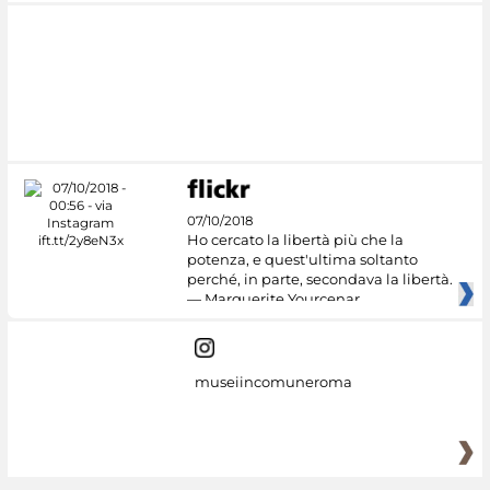
07/10/2018
Ho cercato la libertà più che la
potenza, e quest'ultima soltanto
perché, in parte, secondava la libertà.
— Marguerite Yourcenar
museiincomuneroma