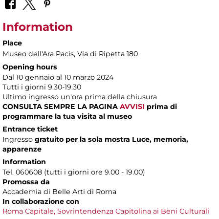
Information
Place
Museo dell'Ara Pacis
, Via di Ripetta 180
Opening hours
Dal 10 gennaio al 10 marzo 2024
Tutti i giorni 9.30-19.30
Ultimo ingresso un'ora prima della chiusura
CONSULTA SEMPRE LA PAGINA
AVVISI
prima di
programmare la tua visita al museo
Entrance ticket
Ingresso
gratuito per la sola mostra Luce, memoria,
apparenze
Information
Tel. 060608 (tutti i giorni ore 9.00 - 19.00)
Promossa da
Accademia di Belle Arti di Roma
In collaborazione con
Roma Capitale,
Sovrintendenza Capitolina ai Beni Culturali