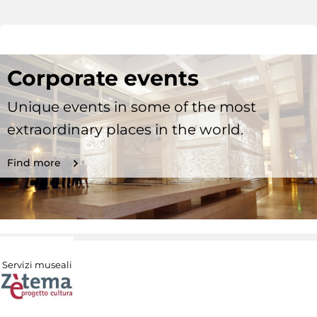
Corporate events
Unique events in some of the most
extraordinary places in the world.
Find more
Servizi museali