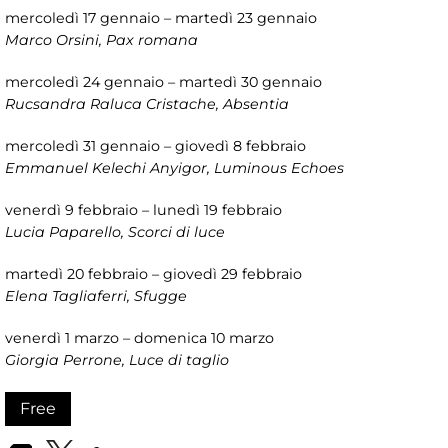
mercoledì 17 gennaio – martedì 23 gennaio
Marco Orsini, Pax romana
mercoledì 24 gennaio – martedì 30 gennaio
Rucsandra Raluca Cristache, Absentia
mercoledì 31 gennaio – giovedì 8 febbraio
Emmanuel Kelechi Anyigor, Luminous Echoes
venerdì 9 febbraio – lunedì 19 febbraio
Lucia Paparello, Scorci di luce
martedì 20 febbraio – giovedì 29 febbraio
Elena Tagliaferri, Sfugge
venerdì 1 marzo – domenica 10 marzo
Giorgia Perrone, Luce di taglio
Free