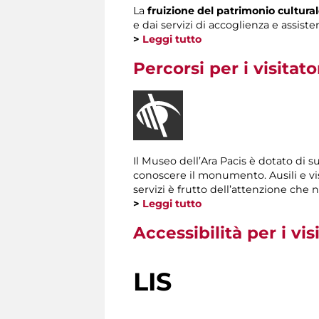
La
fruizione del patrimonio cultura
e dai servizi di accoglienza e assiste
>
Leggi tutto
Percorsi per i visitat
Il Museo dell’Ara Pacis è dotato di
conoscere il monumento. Ausili e vi
servizi è frutto dell’attenzione che n
>
Leggi tutto
Accessibilità per i vis
LIS