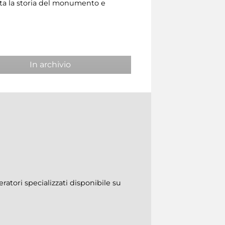
ta la storia del monumento e
In archivio
ratori specializzati disponibile su