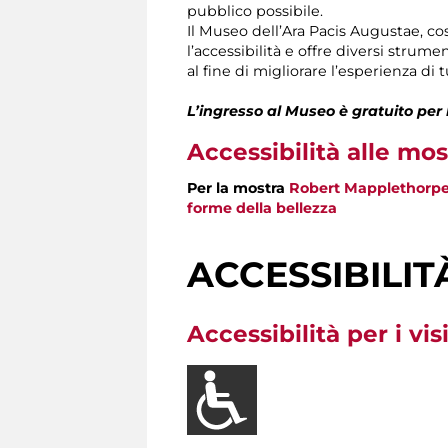
pubblico possibile.
Il Museo dell’Ara Pacis Augustae, cos
l’accessibilità e offre diversi stru
al fine di migliorare l’esperienza di tut
L’ingresso al Museo
è gratuito per
Accessibilità alle mos
Per la mostra
Robert Mapplethorpe.
forme della bellezza
ACCESSIBILIT
Accessibilità per i vis