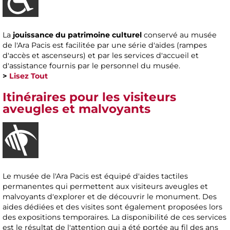
La
jouissance du patrimoine culturel
conservé au musée
de l'Ara Pacis est facilitée par une série d'aides (rampes
d'accès et ascenseurs) et par les services d'accueil et
d'assistance fournis par le personnel du musée.
>
Lisez Tout
Itinéraires pour les visiteurs
aveugles et malvoyants
Le musée de l'Ara Pacis est équipé d'aides tactiles
permanentes qui permettent aux visiteurs aveugles et
malvoyants d'explorer et de découvrir le monument. Des
aides dédiées et des visites sont également proposées lors
des expositions temporaires. La disponibilité de ces services
est le résultat de l'attention qui a été portée au fil des ans