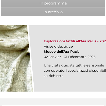
In programma
In archivio
Esplorazioni tattili all’Ara Pacis - 20
Visite didactique
Museo dell'Ara Pacis
02 Janvier - 31 Décembre 2026
Una visita guidata tattile-sensoriale
con operatori specializzati disponibi
su richiesta.