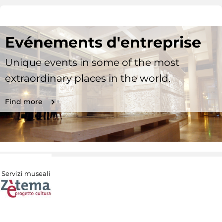
Evénements d'entreprise
Unique events in some of the most
extraordinary places in the world.
Find more
Servizi museali