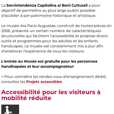
La
Sovrintendenza Capitolina ai Beni Culturali
a pour
objectif de permettre au plus large public possible
d'accéder à son patrimoine historique et artistique.
Le musée Ara Pacis Augustae, construit de toutes pièces en
2006, présente un certain nombre de caractéristiques
structurelles qui facilitent l'accessibilité et propose divers
outils et programmes pour les adultes et les enfants
handicapés. Le musée est constamment mis à jour afin
d'améliorer l'expérience de tous les visiteurs.
L'entrée au Musée est gratuite pour les personnes
handicapées et leur accompagnateur
> Pour connaître les rendez-vous d'enseignement dédié,
consultez les
Projets accessibles
Accessibilité pour les visiteurs à
mobilité réduite