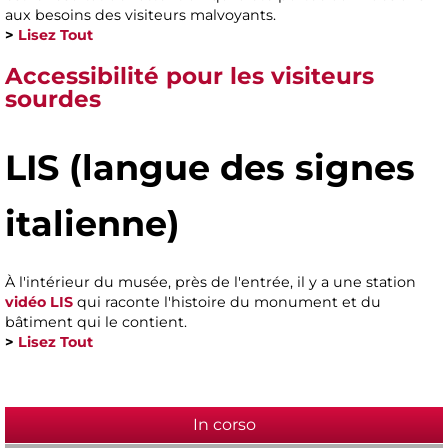
aux besoins des visiteurs malvoyants.
>
Lisez Tout
Accessibilité pour les visiteurs
sourdes
LIS
(langue des signes
italienne)
À l'intérieur du musée, près de l'entrée, il y a une station
vidéo LIS
qui raconte l'histoire du monument et du
bâtiment qui le contient.
>
Lisez Tout
In corso
(active tab)