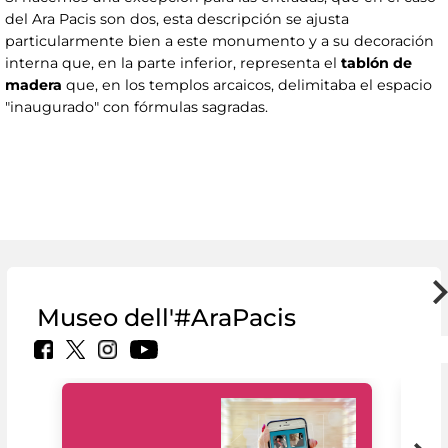
del Ara Pacis son dos, esta descripción se ajusta
particularmente bien a este monumento y a su decoración
interna que, en la parte inferior, representa el
tablón de
madera
que, en los templos arcaicos, delimitaba el espacio
"inaugurado" con fórmulas sagradas.
Museo dell'#AraPacis