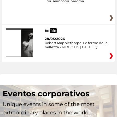
museiincomuneroma
28/05/2026
Robert Mapplethorpe. Le forme della
bellezza - VIDEO LIS | Calla Lily
Eventos corporativos
Unique events in some of the most
extraordinary places in the world.