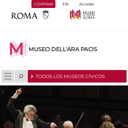
COMPRAR
Acceder
MUSEO DELL'ARA PACIS
TODOS LOS MUSEOS CÍVICOS