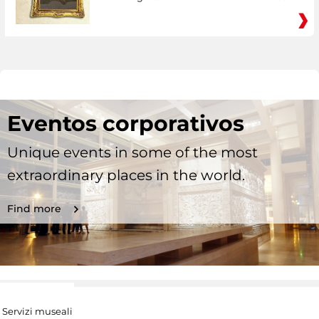
Eventos corporativos
Unique events in some of the most
extraordinary places in the world.
Find more
Servizi museali