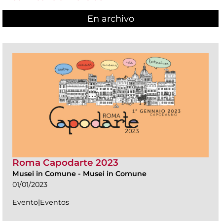
En archivo
Roma Capodarte 2023
Musei in Comune
-
Musei in Comune
01/01/2023
Evento|Eventos