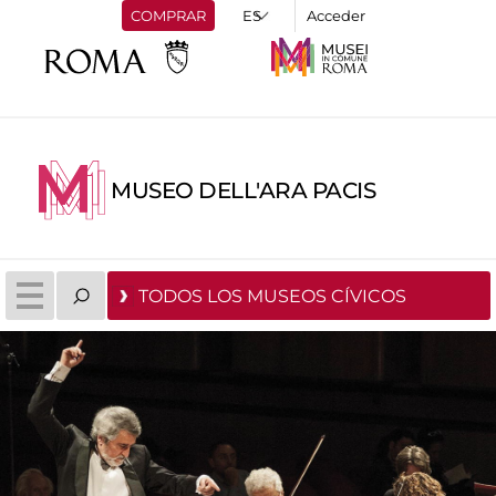
COMPRAR
Acceder
MUSEO DELL'ARA PACIS
TODOS LOS MUSEOS CÍVICOS