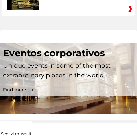
Eventos corporativos
Unique events in some of the most
extraordinary places in the world.
Find more
Servizi museali