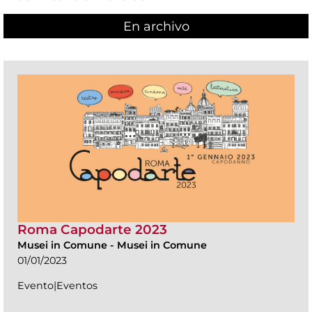
En archivo
Roma Capodarte 2023
Musei in Comune
-
Musei in Comune
01/01/2023
Evento|Eventos