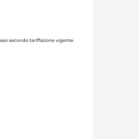
Museo secondo tariffazione vigente.