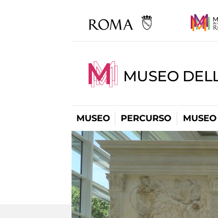
MUSEO DELL
MUSEO
PERCURSO
MUSEO 