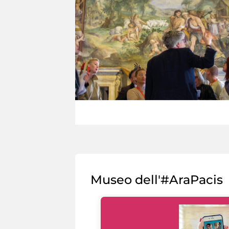
Museo dell'#AraPacis