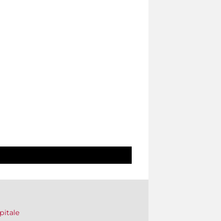
pitale