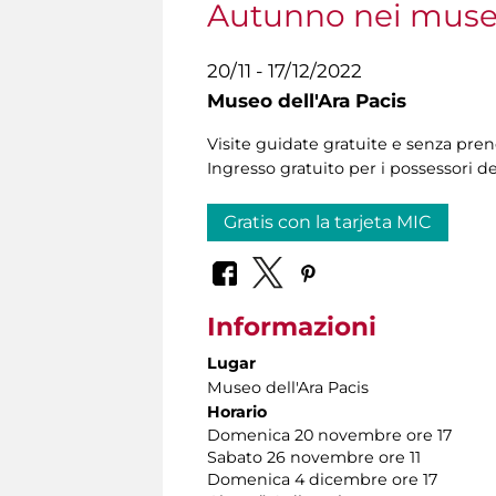
Autunno nei muse
20/11 - 17/12/2022
Museo dell'Ara Pacis
Visite guidate gratuite e senza preno
Ingresso gratuito per i possessori d
Gratis con la tarjeta MIC
Informazioni
Lugar
Museo dell'Ara Pacis
Horario
Domenica 20 novembre ore 17
Sabato 26 novembre ore 11
Domenica 4 dicembre ore 17