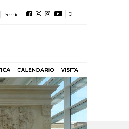
Acceder
ICA
CALENDARIO
VISITA