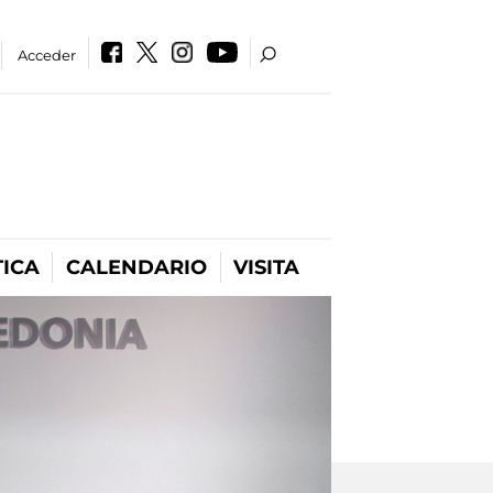
Acceder
ICA
CALENDARIO
VISITA