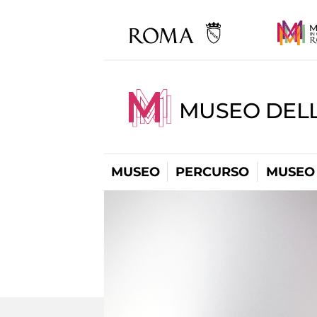
MUSEO DELL
MUSEO
PERCURSO
MUSEO 