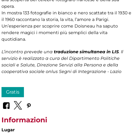
opera.
In mostra 133 fotografie in bianco e nero scattate tra il 1930 e
il 1960 raccontano la storia, la vita, l’amore a Parigi.
Un’esperienza per scoprire come Doisneau ha saputo
rendere magici i momenti più semplici della vita
quotidiana.
L’incontro prevede una
traduzione simultanea in LIS
. Il
servizio è realizzato a cura del Dipartimento Politiche
sociali e Salute, Direzione Servizi alla Persona e della
cooperativa sociale onlus Segni di Integrazione - Lazio
Gratis
Informazioni
Lugar