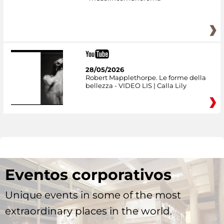
28/05/2026
Robert Mapplethorpe. Le forme della
bellezza - VIDEO LIS | Calla Lily
Eventos corporativos
Unique events in some of the most
extraordinary places in the world.