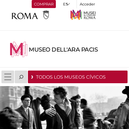
COMPRAR
Acceder
MUSEO DELL'ARA PACIS
TODOS LOS MUSEOS CÍVICOS