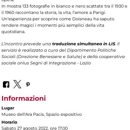
In mostra 133 fotografie in bianco e nero scattate tra il 1930 e
il 1960 raccontano la storia, la vita, l’amore a Parigi.
Un’esperienza per scoprire come Doisneau ha saputo
rendere magici i momenti più semplici della vita
quotidiana.
L’incontro prevede una
traduzione simultanea in LIS
. Il
servizio è realizzato a cura del Dipartimento Politiche
Sociali (Direzione Benessere e Salute) e della cooperativa
sociale onlus Segni di Integrazione - Lazio
Informazioni
Lugar
Museo dell'Ara Pacis
, Spazio espositivo
Horario
Sabato 27 agosto 2022, ore 17.00