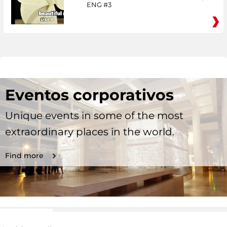
ENG #3
Eventos corporativos
Unique events in some of the most
extraordinary places in the world.
Find more