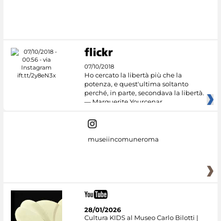
07/10/2018
Ho cercato la libertà più che la
potenza, e quest'ultima soltanto
perché, in parte, secondava la libertà.
— Marguerite Yourcenar
museiincomuneroma
28/01/2026
Cultura KIDS al Museo Carlo Bilotti |