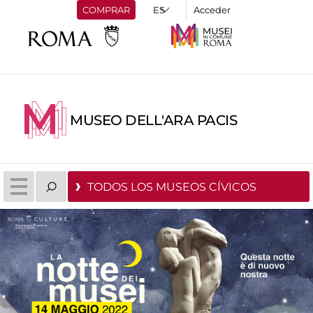
COMPRAR
Acceder
MUSEO DELL'ARA PACIS
TODOS LOS MUSEOS CÍVICOS