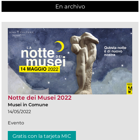
En archivo
Notte dei Musei 2022
Musei in Comune
14/05/2022
Evento
Gratis con la tarjeta MIC