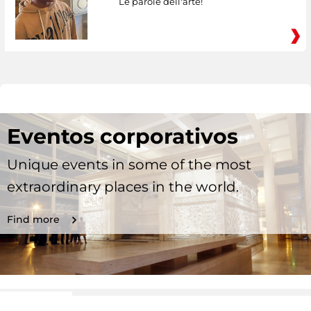
Le parole dell'arte!
Eventos corporativos
Unique events in some of the most
extraordinary places in the world.
Find more