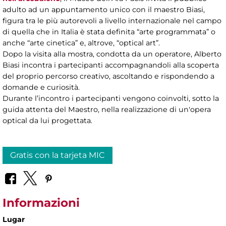
adulto ad un appuntamento unico con il maestro Biasi,
figura tra le più autorevoli a livello internazionale nel campo
di quella che in Italia è stata definita “arte programmata” o
anche “arte cinetica” e, altrove, “optical art”.
Dopo la visita alla mostra, condotta da un operatore, Alberto
Biasi incontra i partecipanti accompagnandoli alla scoperta
del proprio percorso creativo, ascoltando e rispondendo a
domande e curiosità.
Durante l’incontro i partecipanti vengono coinvolti, sotto la
guida attenta del Maestro, nella realizzazione di un'opera
optical da lui progettata.
Gratis con la tarjeta MIC
Informazioni
Lugar