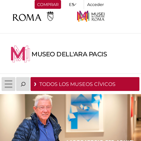
COMPRAR
Acceder
MUSEO DELL'ARA PACIS
TODOS LOS MUSEOS CÍVICOS