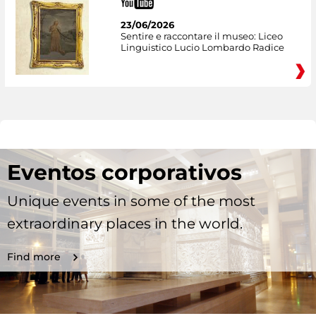
23/06/2026
Sentire e raccontare il museo: Liceo
Linguistico Lucio Lombardo Radice
Eventos corporativos
Unique events in some of the most
extraordinary places in the world.
Find more