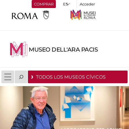
COMPRAR
Acceder
MUSEO DELL'ARA PACIS
TODOS LOS MUSEOS CÍVICOS