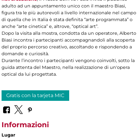
adulto ad un appuntamento unico con il maestro Biasi,
figura tra le più autorevoli a livello internazionale nel campo
di quella che in Italia è stata definita “arte programmata” o
anche “arte cinetica” e, altrove, “optical art”.
Dopo la visita alla mostra, condotta da un operatore, Alberto
Biasi incontra i partecipanti accompagnandoli alla scoperta
del proprio percorso creativo, ascoltando e rispondendo a
domande e curiosità.
Durante l’incontro i partecipanti vengono coinvolti, sotto la
guida attenta del Maestro, nella realizzazione di un'opera
optical da lui progettata.
Gratis con la tarjeta MIC
Informazioni
Lugar