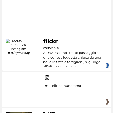
05/10/2018
Attraverso uno stretto passaggio con
una curiosa loggetta chiusa da una
bella vetrata a tortiglioni, si giunge
all'ultima stanza della
museiincomuneroma