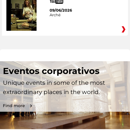
09/06/2026
Arché
Eventos corporativos
Unique events in some of the most
extraordinary places in the world.
Find more