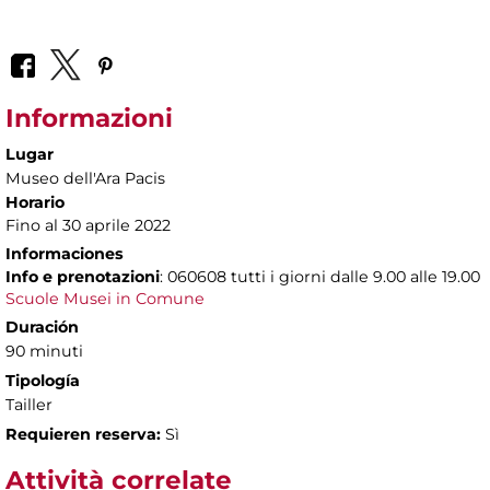
Informazioni
Lugar
Museo dell'Ara Pacis
Horario
Fino al 30 aprile 2022
Informaciones
Info e prenotazioni
: 060608 tutti i giorni dalle 9.00 alle 19.00
Scuole Musei in Comune
Duración
90 minuti
Tipología
Tailler
Requieren reserva:
Sì
Attività correlate