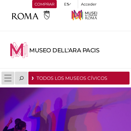
COMPRAR
Acceder
MUSEO DELL'ARA PACIS
TODOS LOS MUSEOS CÍVICOS