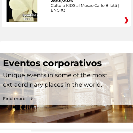
28/01/2026
Cultura KIDS al Museo Carlo Bilotti |
ENG #3
Eventos corporativos
Unique events in some of the most
extraordinary places in the world.
Find more