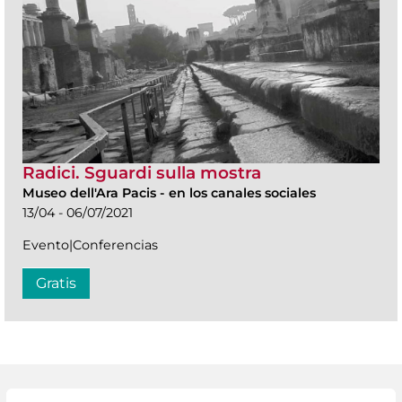
Radici. Sguardi sulla mostra
Museo dell'Ara Pacis
-
en los canales sociales
13/04 - 06/07/2021
Evento|Conferencias
Gratis