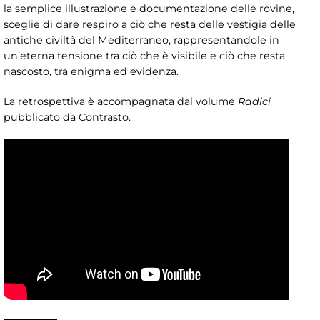
la semplice illustrazione e documentazione delle rovine,
sceglie di dare respiro a ciò che resta delle vestigia delle
antiche civiltà del Mediterraneo, rappresentandole in
un’eterna tensione tra ciò che è visibile e ciò che resta
nascosto, tra enigma ed evidenza.
La retrospettiva è accompagnata dal volume
Radici
pubblicato da Contrasto.