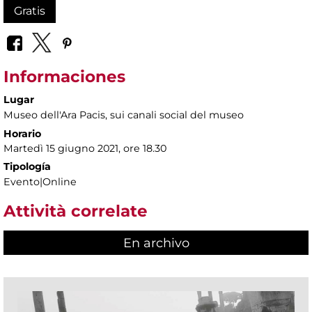
Gratis
Informaciones
Lugar
Museo dell'Ara Pacis
, sui canali social del museo
Horario
Martedì 15 giugno 2021, ore 18.30
Tipología
Evento|Online
Attività correlate
En archivo