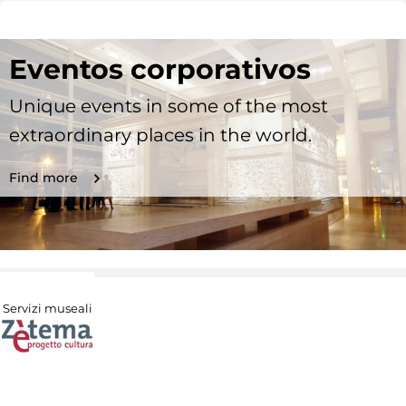
Eventos corporativos
Unique events in some of the most
extraordinary places in the world.
Find more
Servizi museali