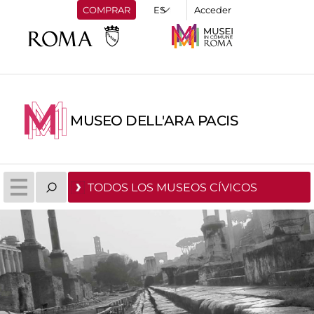
COMPRAR
Acceder
MUSEO DELL'ARA PACIS
TODOS LOS MUSEOS CÍVICOS