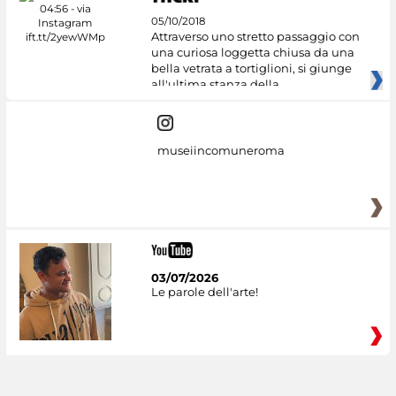
05/10/2018
Attraverso uno stretto passaggio con
una curiosa loggetta chiusa da una
bella vetrata a tortiglioni, si giunge
all'ultima stanza della
museiincomuneroma
03/07/2026
Le parole dell'arte!