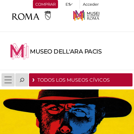
COMPRAR
Acceder
MUSEO DELL'ARA PACIS
TODOS LOS MUSEOS CÍVICOS