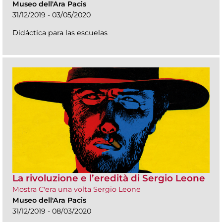
Museo dell'Ara Pacis
31/12/2019 - 03/05/2020
Didáctica para las escuelas
La rivoluzione e l’eredità di Sergio Leone
Mostra C'era una volta Sergio Leone
Museo dell'Ara Pacis
31/12/2019 - 08/03/2020