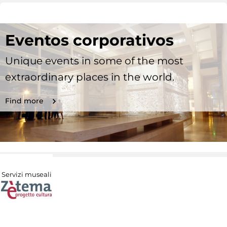
Eventos corporativos
Unique events in some of the most
extraordinary places in the world.
Find more
Servizi museali