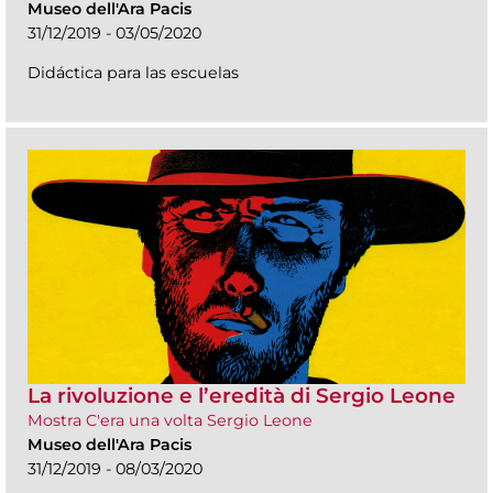
Museo dell'Ara Pacis
31/12/2019 - 03/05/2020
Didáctica para las escuelas
La rivoluzione e l’eredità di Sergio Leone
Mostra C'era una volta Sergio Leone
Museo dell'Ara Pacis
31/12/2019 - 08/03/2020