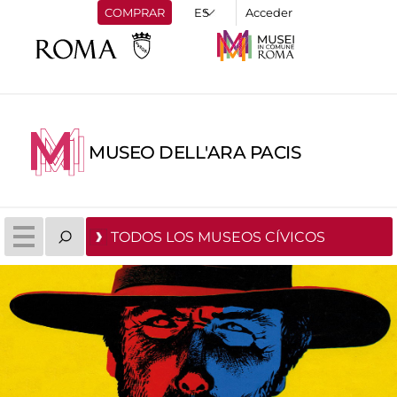
COMPRAR
Acceder
MUSEO DELL'ARA PACIS
TODOS LOS MUSEOS CÍVICOS