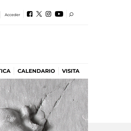
Acceder
ICA
CALENDARIO
VISITA