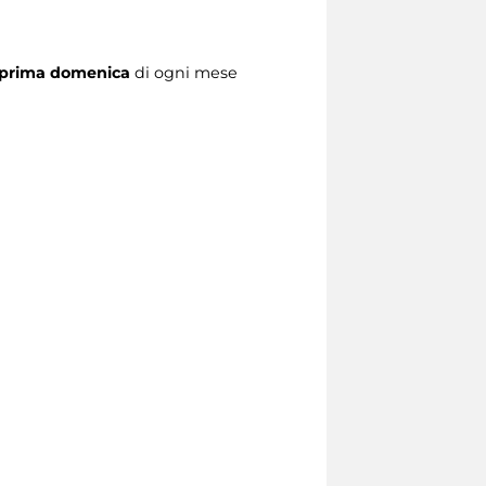
prima domenica
di ogni mese