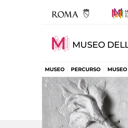
MUSEO DELL
MUSEO
PERCURSO
MUSEO 