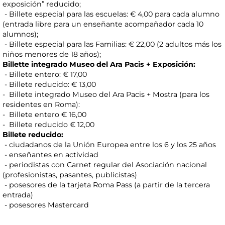
exposición” reducido;
- Billete especial para las escuelas: € 4,00 para cada alumno
(entrada libre para un enseñante acompañador cada 10
alumnos);
- Billete especial para las Familias: € 22,00 (2 adultos más los
niños menores de 18 años);
Billette integrado Museo del Ara Pacis + Exposición:
- Billete entero: € 17,00
- Billete reducido: € 13,00
- Billete integrado Museo del Ara Pacis + Mostra (para los
residentes en Roma):
- Billete entero € 16,00
- Billete reducido € 12,00
Billete reducido:
- ciudadanos de la Unión Europea entre los 6 y los 25 años
- enseñantes en actividad
- periodistas con Carnet regular del Asociación nacional
(profesionistas, pasantes, publicistas)
- posesores de la tarjeta Roma Pass (a partir de la tercera
entrada)
- posesores Mastercard