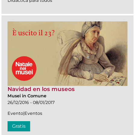
Didáctica para todos
Navidad en los museos
Musei in Comune
26/12/2016 - 08/01/2017
Evento|Eventos
Gratis