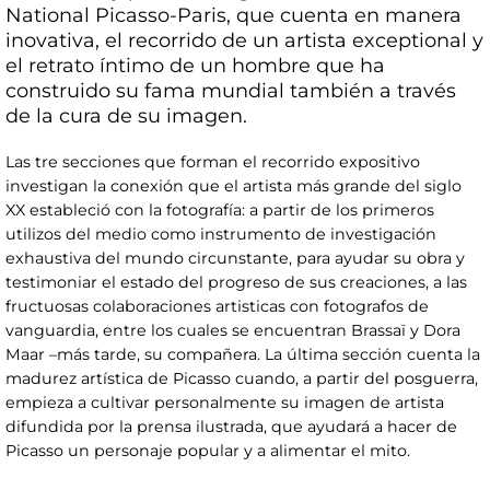
National Picasso-Paris, que cuenta en manera
inovativa, el recorrido de un artista exceptional y
el retrato íntimo de un hombre que ha
construido su fama mundial también a través
de la cura de su imagen.
Las tre secciones que forman el recorrido expositivo
investigan la conexión que el artista más grande del siglo
XX estableció con la fotografía: a partir de los primeros
utilizos del medio como instrumento de investigación
exhaustiva del mundo circunstante, para ayudar su obra y
testimoniar el estado del progreso de sus creaciones, a las
fructuosas colaboraciones artisticas con fotografos de
vanguardia, entre los cuales se encuentran Brassaï y Dora
Maar –más tarde, su compañera. La última sección cuenta la
madurez artística de Picasso cuando, a partir del posguerra,
empieza a cultivar personalmente su imagen de artista
difundida por la prensa ilustrada, que ayudará a hacer de
Picasso un personaje popular y a alimentar el mito.