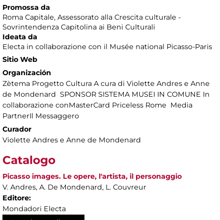
Promossa da
Roma Capitale, Assessorato alla Crescita culturale -
Sovrintendenza Capitolina ai Beni Culturali
Ideata da
Electa in collaborazione con il Musée national Picasso-Paris
Sitio Web
Organización
Zètema Progetto Cultura A cura di Violette Andres e Anne
de Mondenard SPONSOR SISTEMA MUSEI IN COMUNE In
collaborazione conMasterCard Priceless Rome Media
PartnerIl Messaggero
Curador
Violette Andres e Anne de Mondenard
Catalogo
Picasso images. Le opere, l'artista, il personaggio
V. Andres, A. De Mondenard, L. Couvreur
Editore:
Mondadori Electa