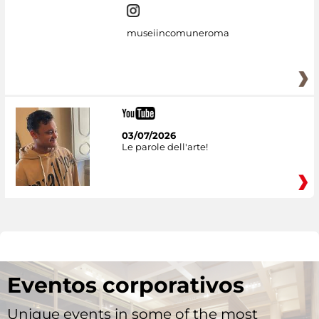
museiincomuneroma
03/07/2026
Le parole dell'arte!
Eventos corporativos
Unique events in some of the most