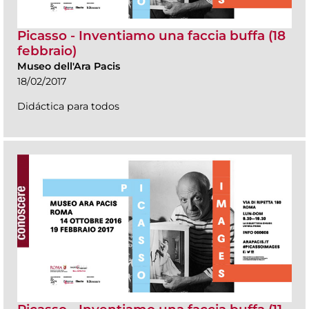
Picasso - Inventiamo una faccia buffa (18
febbraio)
Museo dell'Ara Pacis
18/02/2017
Didáctica para todos