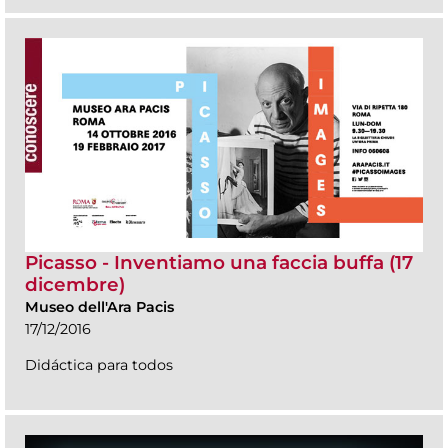
Picasso - Inventiamo una faccia buffa (17
dicembre)
Museo dell'Ara Pacis
17/12/2016
Didáctica para todos