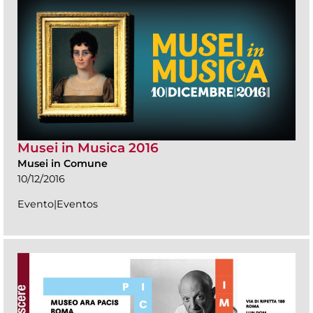
Musei in Musica 2016
Musei in Comune
10/12/2016
Evento|Eventos