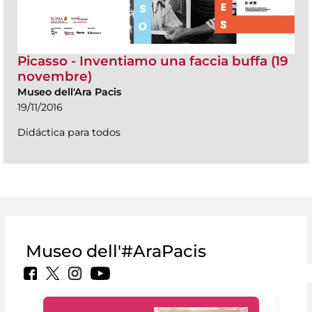
Picasso - Inventiamo una faccia buffa (19
novembre)
Museo dell'Ara Pacis
19/11/2016
Didáctica para todos
Museo dell'#AraPacis