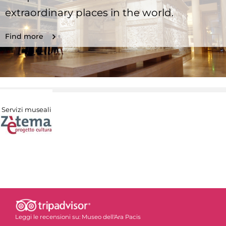
extraordinary places in the world.
Find more
Servizi museali
Leggi le recensioni su:
Museo dell'Ara Pacis