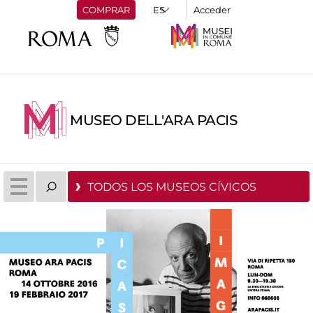
COMPRAR
Acceder
MUSEO DELL'ARA PACIS
TODOS LOS MUSEOS CÍVICOS