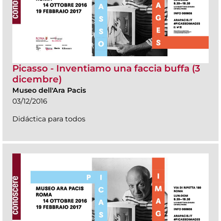
Picasso - Inventiamo una faccia buffa (3
dicembre)
Museo dell'Ara Pacis
03/12/2016
Didáctica para todos