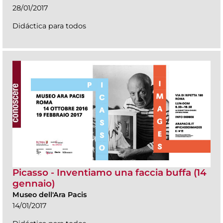
28/01/2017
Didáctica para todos
Picasso - Inventiamo una faccia buffa (14
gennaio)
Museo dell'Ara Pacis
14/01/2017