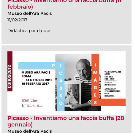
Picasso - Inventiamo una faccia buffa (11
febbraio)
Museo dell'Ara Pacis
11/02/2017
Didáctica para todos
Picasso - Inventiamo una faccia buffa (28
gennaio)
Museo dell'Ara Pacis