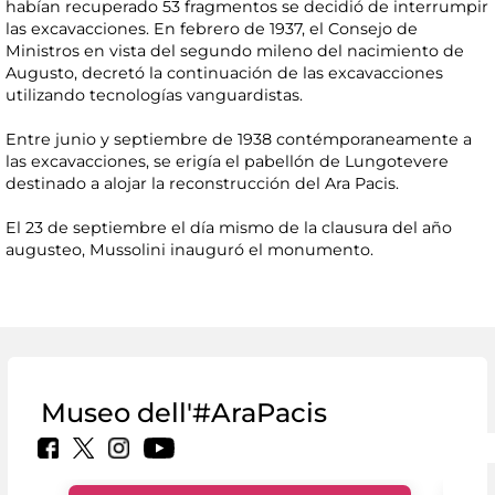
habían recuperado 53 fragmentos se decidió de interrumpir
las excavacciones. En febrero de 1937, el Consejo de
Ministros en vista del segundo mileno del nacimiento de
Augusto, decretó la continuación de las excavacciones
utilizando tecnologías vanguardistas.
Entre junio y septiembre de 1938 contémporaneamente a
las excavacciones, se erigía el pabellón de Lungotevere
destinado a alojar la reconstrucción del Ara Pacis.
El 23 de septiembre el día mismo de la clausura del año
augusteo, Mussolini inauguró el monumento.
Museo dell'#AraPacis