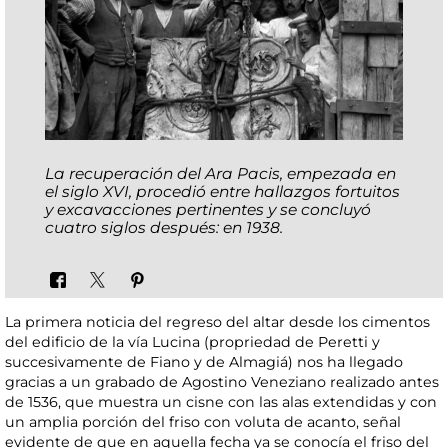
La recuperación del Ara Pacis, empezada en
el siglo XVI, procedió entre hallazgos fortuitos
y excavacciones pertinentes y se concluyó
cuatro siglos después: en 1938.
La primera noticia del regreso del altar desde los cimentos
del edificio de la vía Lucina (propriedad de Peretti y
succesivamente de Fiano y de Almagiá) nos ha llegado
gracias a un grabado de Agostino Veneziano realizado antes
de 1536, que muestra un cisne con las alas extendidas y con
un amplia porción del friso con voluta de acanto, señal
evidente de que en aquella fecha ya se conocía el friso del