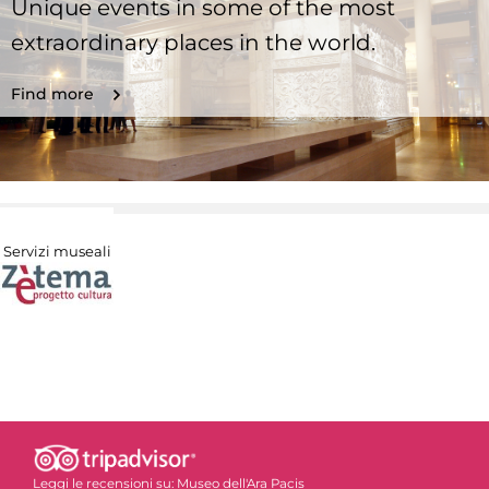
Unique events in some of the most
extraordinary places in the world.
Find more
Servizi museali
Leggi le recensioni su:
Museo dell'Ara Pacis