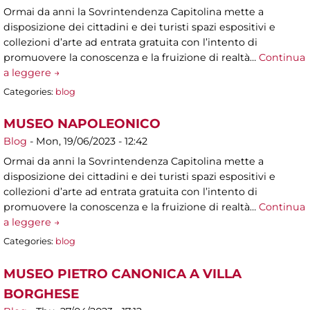
Ormai da anni la Sovrintendenza Capitolina mette a
disposizione dei cittadini e dei turisti spazi espositivi e
collezioni d’arte ad entrata gratuita con l’intento di
promuovere la conoscenza e la fruizione di realtà…
Continua
a leggere →
Categories:
blog
MUSEO NAPOLEONICO
Blog
-
Mon, 19/06/2023 - 12:42
Ormai da anni la Sovrintendenza Capitolina mette a
disposizione dei cittadini e dei turisti spazi espositivi e
collezioni d’arte ad entrata gratuita con l’intento di
promuovere la conoscenza e la fruizione di realtà…
Continua
a leggere →
Categories:
blog
MUSEO PIETRO CANONICA A VILLA
BORGHESE