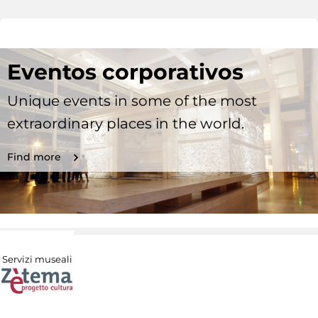
Eventos corporativos
Unique events in some of the most
extraordinary places in the world.
Find more
Servizi museali