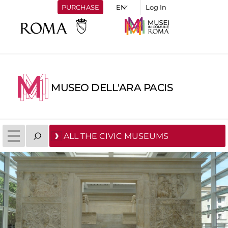
PURCHASE
Log In
MUSEO DELL'ARA PACIS
ALL THE CIVIC MUSEUMS