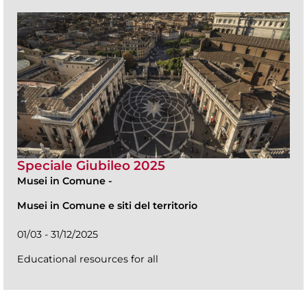
Speciale Giubileo 2025
Musei in Comune
-
Musei in Comune e siti del territorio
01/03 - 31/12/2025
Educational resources for all