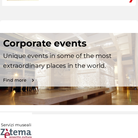
Corporate events
Unique events in some of the most
extraordinary places in the world.
Find more
Servizi museali