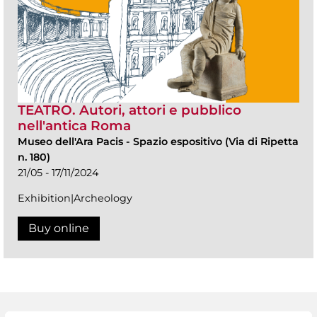
TEATRO. Autori, attori e pubblico
nell'antica Roma
Museo dell'Ara Pacis
-
Spazio espositivo (Via di Ripetta
n. 180)
21/05 - 17/11/2024
Exhibition|Archeology
Buy online