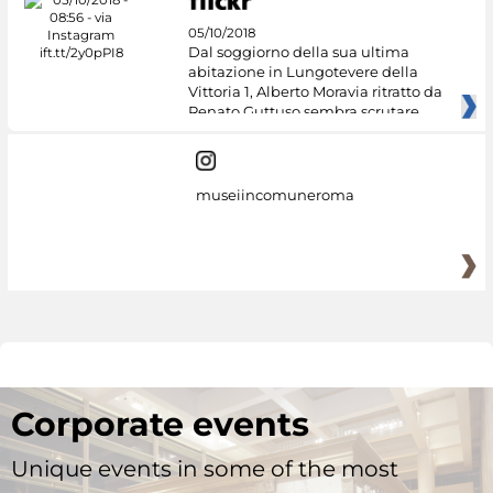
05/10/2018
Dal soggiorno della sua ultima
abitazione in Lungotevere della
Vittoria 1, Alberto Moravia ritratto da
Renato Guttuso sembra scrutare
museiincomuneroma
Corporate events
Unique events in some of the most