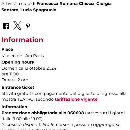
Attività a cura di
Francesca Romana Chiocci
,
Giorgia
Santoro
,
Lucia Spagnuolo
Information
Place
Museo dell'Ara Pacis
Opening hours
Domenica 13 ottobre 2024
ore 11.00
Durata: 2 ore
Entrance ticket
attività gratuita con pagamento del biglietto d’ingresso alla
mostra TEATRO, secondo
tariffazione vigente
Information
Prenotazione obbligatoria allo 060608
(attivo tutti i giorni
dalle 9.00 alle 19.00)
In caso di disponibilità le persone possono aggiungersi