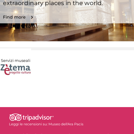
extraordinary places in the world.
Find more
Servizi museali
Leggi le recensioni su:
Museo dell'Ara Pacis