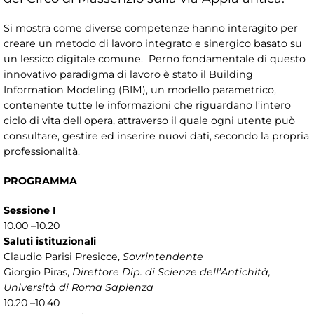
Si mostra come diverse competenze hanno interagito per
creare un metodo di lavoro integrato e sinergico basato su
un lessico digitale comune. Perno fondamentale di questo
innovativo paradigma di lavoro è stato il Building
Information Modeling (BIM), un modello parametrico,
contenente tutte le informazioni che riguardano l’intero
ciclo di vita dell'opera, attraverso il quale ogni utente può
consultare, gestire ed inserire nuovi dati, secondo la propria
professionalità.
PROGRAMMA
Sessione I
10.00 –10.20
Saluti istituzionali
Claudio Parisi Presicce,
Sovrintendente
Giorgio Piras,
Direttore Dip. di Scienze dell’Antichità,
Università di Roma Sapienza
10.20 –10.40