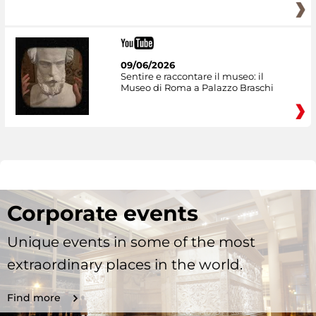
09/06/2026
Sentire e raccontare il museo: il
Museo di Roma a Palazzo Braschi
Corporate events
Unique events in some of the most
extraordinary places in the world.
Find more