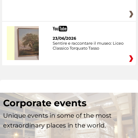
23/06/2026
Sentire e raccontare il museo: Liceo
Classico Torquato Tasso
Corporate events
Unique events in some of the most
extraordinary places in the world.