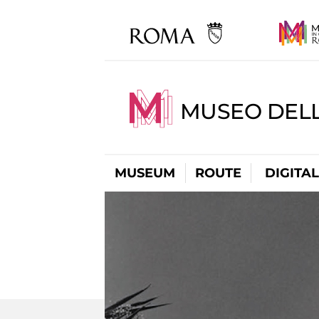
MUSEO DELL
MUSEUM
ROUTE
DIGITA