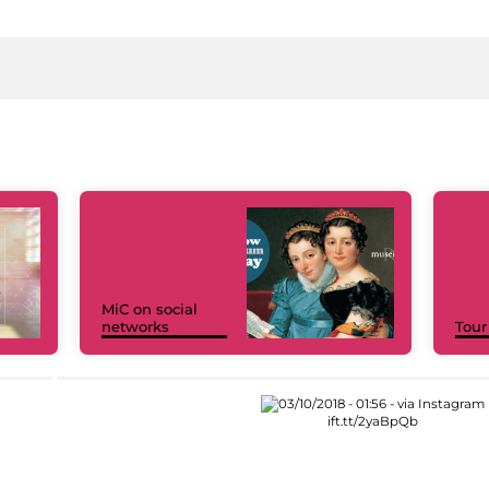
MiC on social
networks
Tour