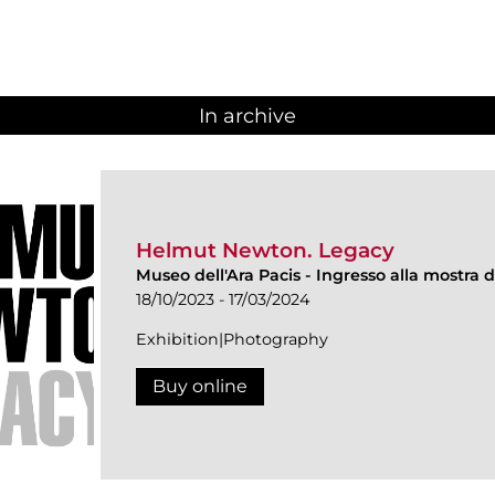
In archive
Helmut Newton. Legacy
Museo dell'Ara Pacis
-
Ingresso alla mostra d
18/10/2023 - 17/03/2024
Exhibition|Photography
Buy online