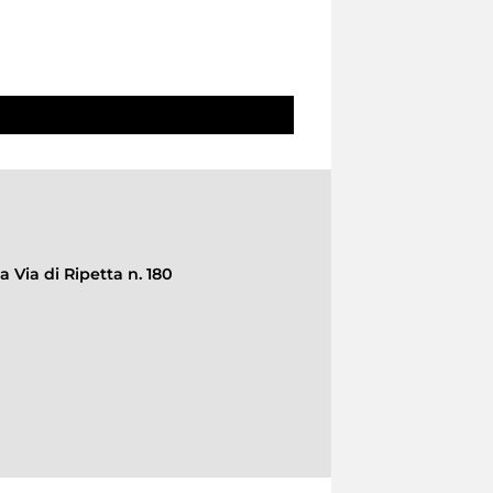
a Via di Ripetta n. 180